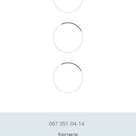
067 351-04-14
Контакти