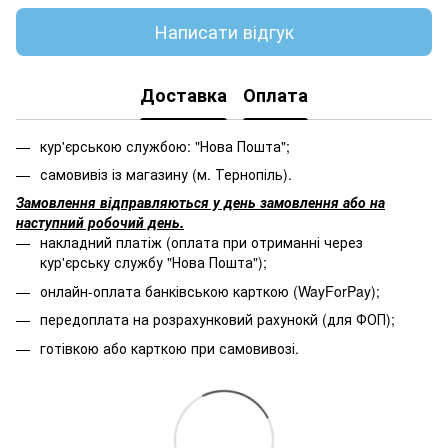
Написати відгук
Доставка
Оплата
кур'єрською службою: "Нова Пошта";
самовивіз із магазину (м. Тернопіль).
Замовлення відправляються у день замовлення або на
наступний робочий день.
накладний платіж (оплата при отриманні через
кур'єрську службу "Нова Пошта");
онлайн-оплата банківською карткою (WayForPay);
передоплата на розрахунковий рахунокй (для ФОП);
готівкою або карткою при самовивозі.