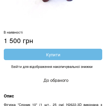
В наявності
1 500 грн
Купити
Ввійти
для відображення накопичувальної знижки
%
До обраного
Опис
Фігурка "Слоник 10" (1 шт., 25 см) H2622-3D виконана з