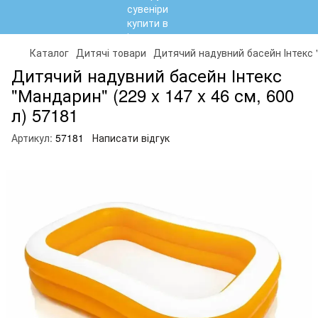
Каталог
Дитячі товари
Дитячий надувний басейн Інтекс "
Дитячий надувний басейн Інтекс
"Мандарин" (229 x 147 x 46 см, 600
л) 57181
Артикул:
57181
Написати відгук