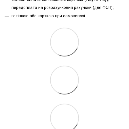
передоплата на розрахунковий рахунокй (для ФОП);
готівкою або карткою при самовивозі.