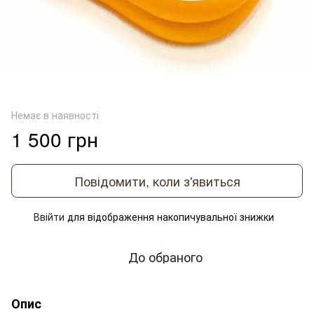
Немає в наявності
1 500 грн
Повідомити, коли з'явиться
Ввійти
для відображення накопичувальної знижки
%
До обраного
Опис