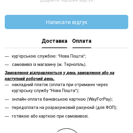
Написати відгук
Доставка
Оплата
кур'єрською службою: "Нова Пошта";
самовивіз із магазину (м. Тернопіль).
Замовлення відправляються у день замовлення або на
наступний робочий день.
накладний платіж (оплата при отриманні через
кур'єрську службу "Нова Пошта");
онлайн-оплата банківською карткою (WayForPay);
передоплата на розрахунковий рахунокй (для ФОП);
готівкою або карткою при самовивозі.