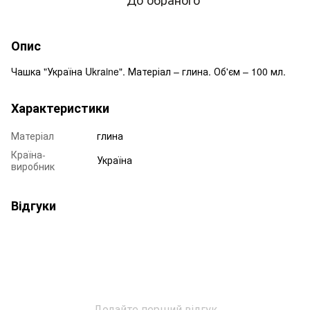
Опис
Чашка "Україна Ukraine". Матеріал – глина. Об'єм – 100 мл.
Характеристики
Матеріал
глина
Країна-
Україна
виробник
Відгуки
Додайте перший відгук