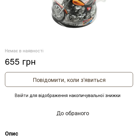
Немає в наявності
655 грн
Повідомити, коли з'явиться
Ввійти
для відображення накопичувальної знижки
%
До обраного
Опис